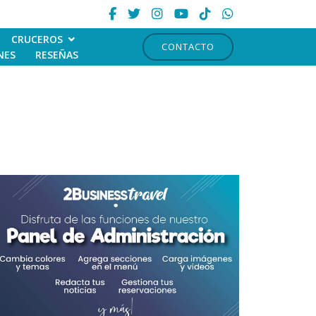
CRUCEROS
CONTACTO
NES
RESEÑAS