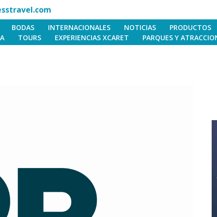
sstravel.com
BODAS
INTERNACIONALES
NOTICIAS
PRODUCTOS
IA
TOURS
EXPERIENCIAS XCARET
PARQUES Y ATRACCIO