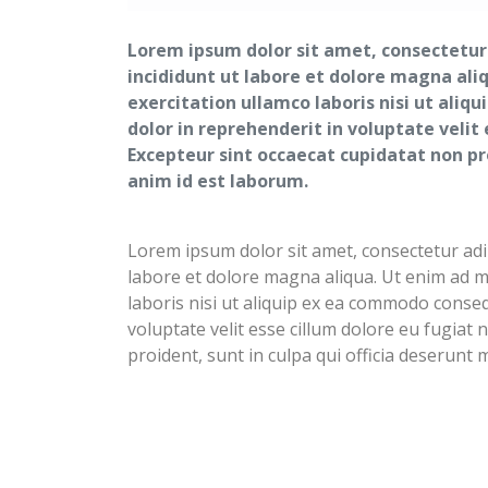
Lorem ipsum dolor sit amet, consectetur
incididunt ut labore et dolore magna ali
exercitation ullamco laboris nisi ut aliq
dolor in reprehenderit in voluptate velit 
Excepteur sint occaecat cupidatat non pro
anim id est laborum.
Lorem ipsum dolor sit amet, consectetur adip
labore et dolore magna aliqua. Ut enim ad m
laboris nisi ut aliquip ex ea commodo conseq
voluptate velit esse cillum dolore eu fugiat 
proident, sunt in culpa qui officia deserunt 