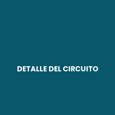
DETALLE DEL CIRCUITO