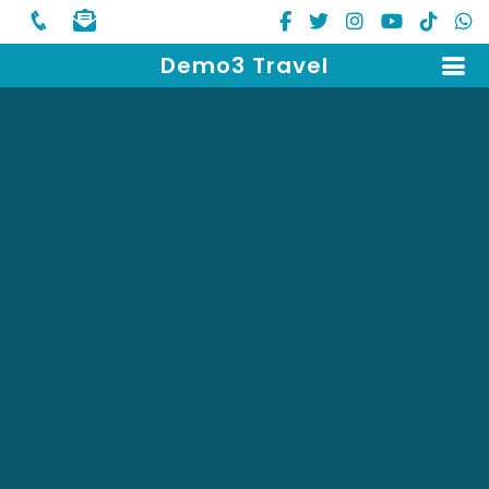
Demo3 Travel